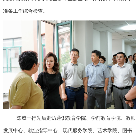
准备工作综合检查。
陈威一行先后走访通识教育学院、学前教育学院、教师
发展中心、就业指导中心、现代服务学院、艺术学院、图书