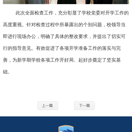
此次全面检查工作，充分彰显了学校
党委
对开学工作的
高度重视。针对检查过程中所暴露出的个别问题，校领导当
即进行现场办公，明确了具体的整改要求，并提出了切实可
行的指导意见。有效促进了各项开学准备工作的落实与完
善，为新学期学校各项工作开好局、起好步奠定了坚实基
础。