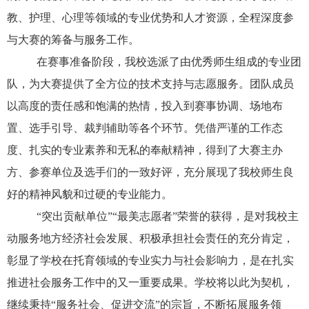
教、护理、心理等领域的专业优势和人才资源，全程深度参
与大赛的筹备与服务工作。
在赛事准备阶段，我校选派了由优秀师生组成的专业团
队，为大赛提供了全方位的技术支持与志愿服务。团队成员
以高度的责任感和饱满的热情，投入到赛事协调、场地布
置、选手引导、裁判辅助等各个环节。凭借严谨的工作态
度、扎实的专业素养和无私的奉献精神，得到了大赛主办
方、参赛单位及选手们的一致好评，充分展现了我校师生良
好的精神风貌和过硬的专业能力。
“突出贡献单位”“最美志愿者”荣誉的获得，是对我校主
动服务地方经济社会发展、积极承担社会责任的充分肯定，
彰显了学校在托育领域的专业实力与社会影响力，是在扎实
推进社会服务工作中的又一重要成果。学校将以此为契机，
继续秉持“服务社会、促进交流”的宗旨，不断拓展服务领