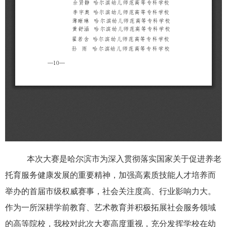
本次大赛是哈尔滨市为深入贯彻落实国家关于促进养老
托育服务健康发展的重要精神，加强高素质技能人才培养而
举办的首届市级权威赛事，社会关注度高、行业影响力大。
作为一所深耕学前教育、艺术教育并积极拓展社会服务领域
的高等院校，我校对此次大赛高度重视，充分发挥学校在幼