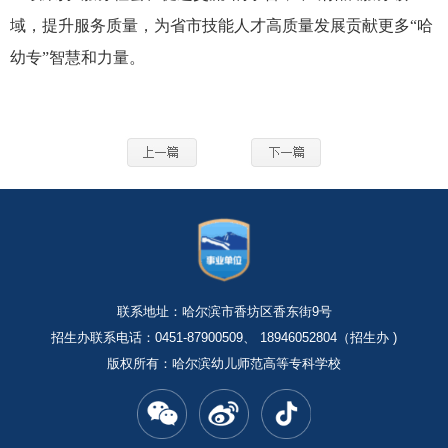
域，提升服务质量，为省市
技能人才
高质量发展贡献更多
“哈
幼专”智慧和力量。
联系地址：哈尔滨市香坊区香东街9号
招生办联系电话：0451-87900509、 18946052804（招生办 )
版权所有：哈尔滨幼儿师范高等专科学校